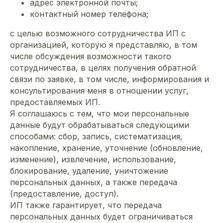
адрес электронной почты;
контактный номер телефона;
с целью возможного сотрудничества ИП с
организацией, которую я представляю, в том
числе обсуждения возможности такого
сотрудничества, в целях получения обратной
связи по заявке, в том числе, информирования и
консультирования меня в отношении услуг,
предоставляемых ИП.
Я соглашаюсь с тем, что мои персональные
данные будут обрабатываться следующими
способами: сбор, запись, систематизация,
накопление, хранение, уточнение (обновление,
изменение), извлечение, использование,
блокирование, удаление, уничтожение
персональных данных, а также передача
(предоставление, доступ).
ИП также гарантирует, что передача
персональных данных будет ограничиваться