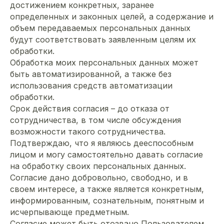
достижением конкретных, заранее
определенных и законных целей, а содержание и
объем передаваемых персональных данных
будут соответствовать заявленным целям их
обработки.
Обработка моих персональных данных может
быть автоматизированной, а также без
использования средств автоматизации
обработки.
Срок действия согласия – до отказа от
сотрудничества, в том числе обсуждения
возможности такого сотрудничества.
Подтверждаю, что я являюсь дееспособным
лицом и могу самостоятельно давать согласие
на обработку своих персональных данных.
Согласие дано добровольно, свободно, и в
своем интересе, а также является конкретным,
информированным, сознательным, понятным и
исчерпывающе предметным.
Согласие может быть отозвано Пользователем