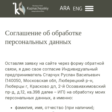
ARA
Соглашение об обработке
персональных данных
Оставляя заявку на сайте через форму обратной
связи, я даю свое согласие Индивидуальный
предприниматель Старчук Руслан Васильевич
(140050, Московская обл, Люберецкий р-н,
Люберцы г, Красково дп, 2-й Осоавиахимовский
пр-д, д.12, кв.398 далее – ИП) на обработку моих
персональных данных, а именно:
фамилия, имя, отчество (при наличии);