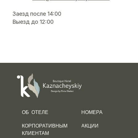
Заезд после 14:00
Выезд до 12:00
ОБ ОТЕЛЕ
НОМЕРА
АКЦИИ
КОРПОРАТИВНЫМ
КЛИЕНТАМ