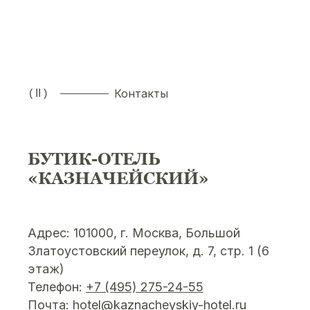
Контакты
( II )
БУТИК-ОТЕЛЬ
«КАЗНАЧЕЙСКИЙ»
Адрес: 101000, г. Москва, Большой
Златоустовский переулок, д. 7, стр. 1 (6
этаж)
Телефон:
+7 (495) 275-24-55
Почта:
hotel@kaznacheyskiy-hotel.ru