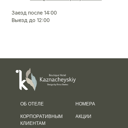
Заезд после 14:00
Выезд до 12:00
ОБ ОТЕЛЕ
НОМЕРА
АКЦИИ
КОРПОРАТИВНЫМ
КЛИЕНТАМ